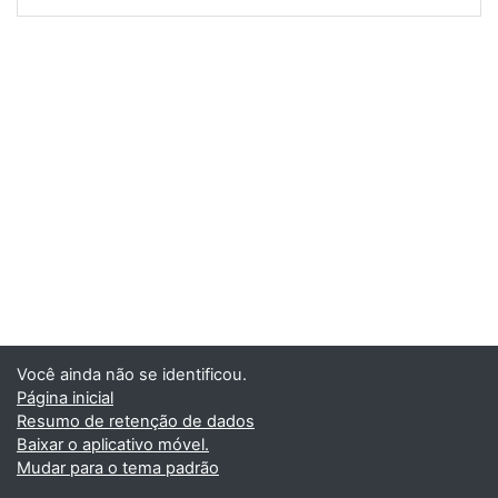
Você ainda não se identificou.
Página inicial
Resumo de retenção de dados
Baixar o aplicativo móvel.
Mudar para o tema padrão