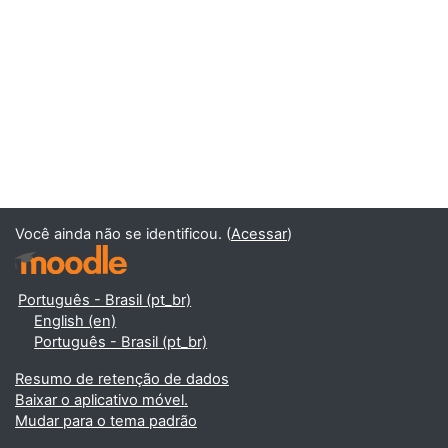
Você ainda não se identificou. (
Acessar
)
Português - Brasil ‎(pt_br)‎
English ‎(en)‎
Português - Brasil ‎(pt_br)‎
Resumo de retenção de dados
Baixar o aplicativo móvel.
Mudar para o tema padrão